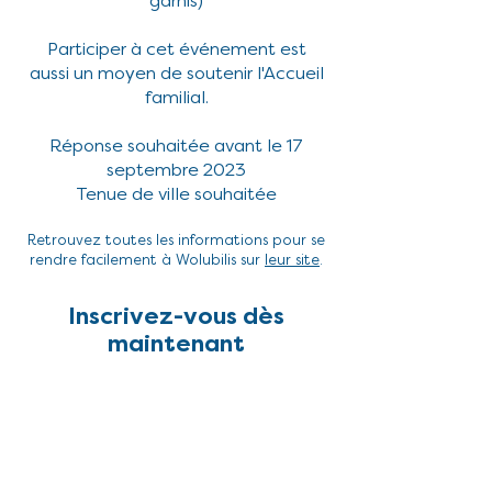
garnis)
Participer à cet événement est
aussi un moyen de soutenir l'Accueil
familial.
Réponse souhaitée avant le 17
septembre 2023
Tenue de ville souhaitée
Retrouvez toutes les informations pour se
rendre facilement à Wolubilis sur
leur site
.
Inscrivez-vous dès
maintenant