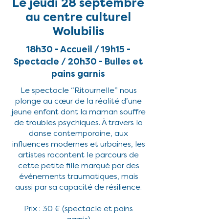
Le jeudi 28 septembre
au centre culturel
Wolubilis
18h30 - Accueil / 19h15 -
Spectacle / 20h30 - Bulles et
pains garnis
Le spectacle “Ritournelle” nous
plonge au cœur de la réalité d’une
jeune enfant dont la maman souffre
de troubles psychiques. À travers la
danse contemporaine, aux
influences modernes et urbaines, les
artistes racontent le parcours de
cette petite fille marqué par des
événements traumatiques, mais
aussi par sa capacité de résilience.
Prix : 30 € (spectacle et pains